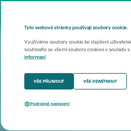
MENU
HLEDAT
Tyto webové stránky používají soubory cookie.
Využíváme soubory cookie ke zlepšení uživatels
souhlasíte se všemi soubory cookies v souladu s
informací
 důvodu senátních voleb
VŠE PŘIJMOUT
VŠE ODMÍTNOUT
uženy úřední hodiny z
00 hod. a dne
10. 10. 2020
Podrobné nastavení