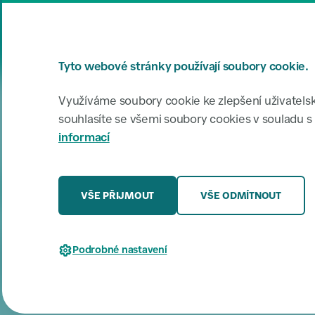
MENU
HLEDAT
Tyto webové stránky používají soubory cookie.
Využíváme soubory cookie ke zlepšení uživatels
souhlasíte se všemi soubory cookies v souladu s
informací
í ročník projektu Pošli
VŠE PŘIJMOUT
VŠE ODMÍTNOUT
dál!, který je zaměřený na
Podrobné nastavení
rostředků na pořízení
brat více než 270 aktovek.