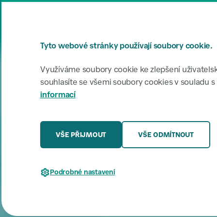
MENU
HLEDAT
Tyto webové stránky používají soubory cookie.
Využíváme soubory cookie ke zlepšení uživatels
souhlasíte se všemi soubory cookies v souladu s
informací
uskuteční 11. listopadu
VŠE PŘIJMOUT
VŠE ODMÍTNOUT
va městské části v tomto
 místnosti v 6. patře
Podrobné nastavení
ačíná v 15 hod.