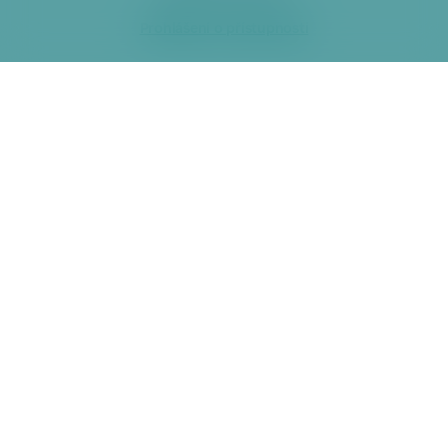
Prohlášení o přístupnosti