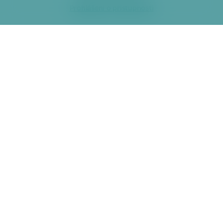
Prohlášení o přístupnosti