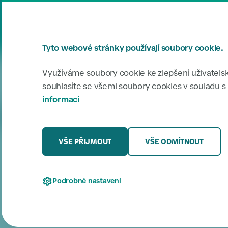
MENU
HLEDAT
Tyto webové stránky používají soubory cookie.
Využíváme soubory cookie ke zlepšení uživatels
souhlasíte se všemi soubory cookies v souladu s
informací
OMBF
VŠE PŘIJMOUT
VŠE ODMÍTNOUT
Podrobné nastavení