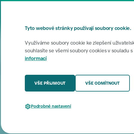
MENU
HLEDAT
Tyto webové stránky používají soubory cookie.
Využíváme soubory cookie ke zlepšení uživatels
souhlasíte se všemi soubory cookies v souladu s
informací
anství
VŠE PŘIJMOUT
VŠE ODMÍTNOUT
Podrobné nastavení