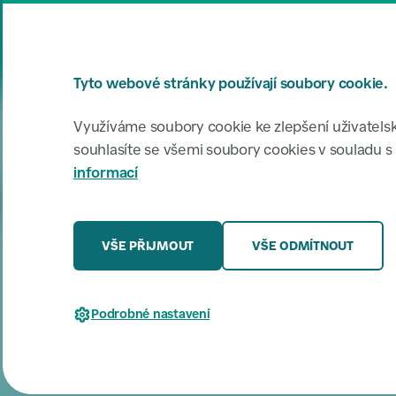
MENU
HLEDAT
Tyto webové stránky používají soubory cookie.
Využíváme soubory cookie ke zlepšení uživatels
souhlasíte se všemi soubory cookies v souladu s
informací
h MČ Prahy 6 2025/2026
VŠE PŘIJMOUT
VŠE ODMÍTNOUT
Podrobné nastavení